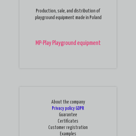
Production, sale, and distribution of
playground equipment made in Poland
MP-Play Playground equipment
About the company
Privacy policy
GDPR
Guarantee
Certificates
Customer registration
Examples