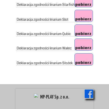
Deklaracja zgodności linarium Starfish
pobierz
pobierz
Deklaracja zgodności linarium Slot
Deklaracja zgodności linarium Qubic
pobierz
pobierz
Deklaracja zgodności linarium Walec
pobierz
Deklaracja zgodności linarium Stożek
MP-PLAY Sp. z o.o.