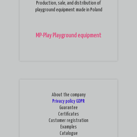
Production, sale, and distribution of
playground equipment made in Poland
MP-Play Playground equipment
About the company
Privacy policy
GDPR
Guarantee
Certificates
Customer registration
Examples
Catalogue