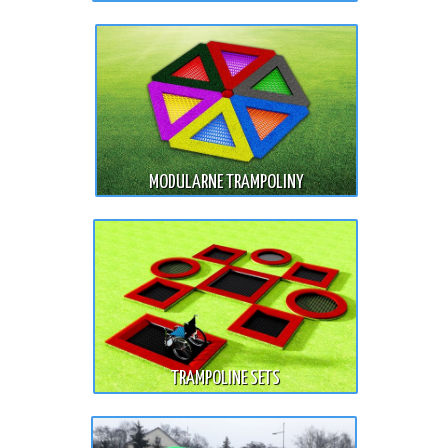
MODULARNE TRAMPOLINY
TRAMPOLINE SETS