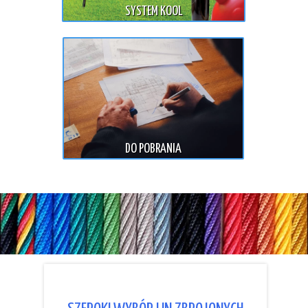
SYSTEM KOOL
DO POBRANIA