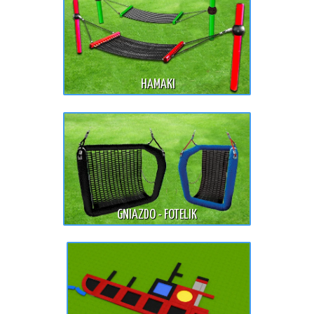
HAMAKI
GNIAZDO - FOTELIK