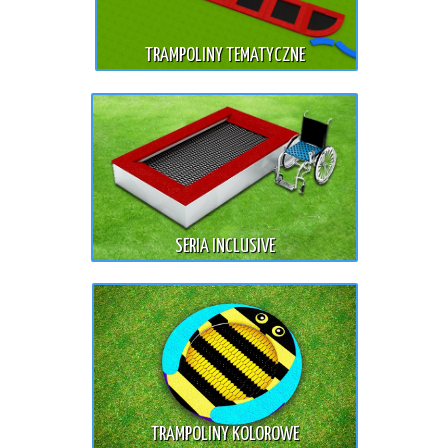
TRAMPOLINY TEMATYCZNE
SERIA INCLUSIVE
TRAMPOLINY KOLOROWE