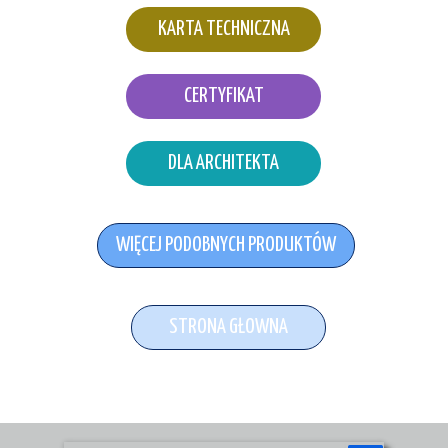
KARTA TECHNICZNA
CERTYFIKAT
DLA ARCHITEKTA
WIĘCEJ PODOBNYCH PRODUKTÓW
STRONA GŁOWNA