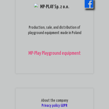
MP-PLAY Sp. z o.o.
Production, sale, and distribution of
playground equipment made in Poland
MP-Play Playground equipment
About the company
Privacy policy
GDPR