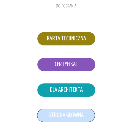
DO POBRANIA:
KARTA TECHNICZNA
CERTYFIKAT
DLA ARCHITEKTA
STRONA GŁOWNA