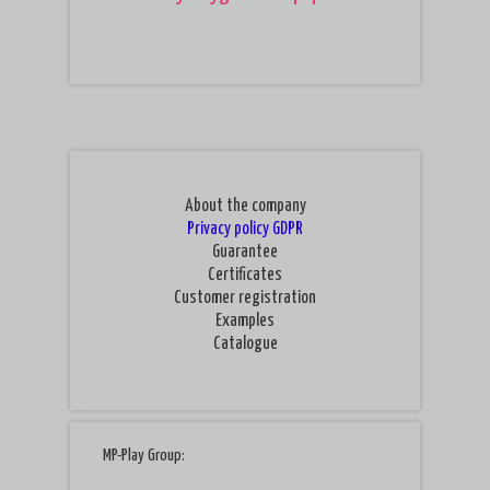
About the company
Privacy policy
GDPR
Guarantee
Certificates
Customer registration
Examples
Catalogue
MP-Play Group: