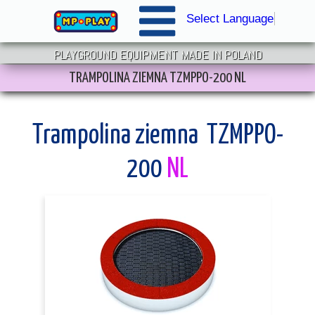
Select Language
▼
PLAYGROUND EQUIPMENT MADE IN POLAND
TRAMPOLINA ZIEMNA TZMPPO-200 NL
Trampolina ziemna TZMPPO-
200
NL