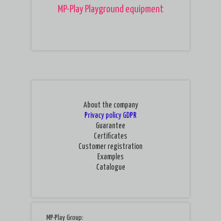
MP-Play Playground equipment
About the company
Privacy policy
GDPR
Guarantee
Certificates
Customer registration
Examples
Catalogue
MP-Play Group: