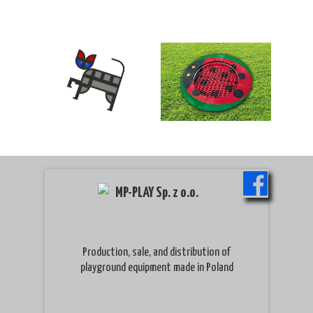
MP-PLAY Sp. z o.o.
Production, sale, and distribution of
playground equipment made in Poland