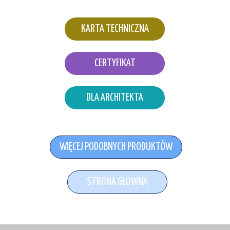
KARTA TECHNICZNA
CERTYFIKAT
DLA ARCHITEKTA
WIĘCEJ PODOBNYCH PRODUKTÓW
STRONA GŁOWNA