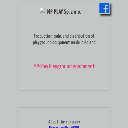
MP-PLAY Sp. z o.o.
Production, sale, and distribution of
playground equipment made in Poland
MP-Play Playground equipment
About the company