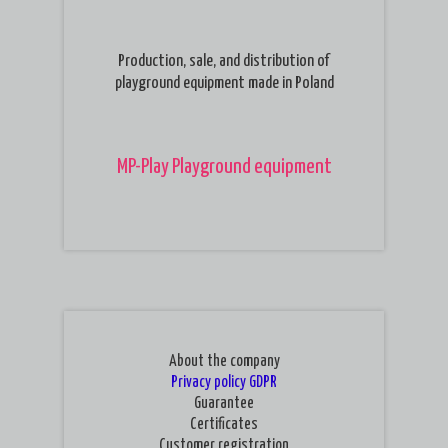
Production, sale, and distribution of
playground equipment made in Poland
MP-Play Playground equipment
About the company
Privacy policy
GDPR
Guarantee
Certificates
Customer registration