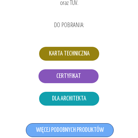
oraz TÜV.
DO POBRANIA:
KARTA TECHNICZNA
CERTYFIKAT
DLA ARCHITEKTA
WIĘCEJ PODOBNYCH PRODUKTÓW