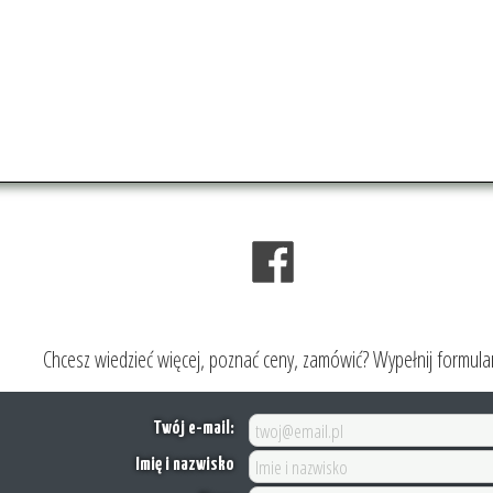
Chcesz wiedzieć więcej, poznać ceny, zamówić? Wypełnij formular
Twój e-mail:
Imię i nazwisko