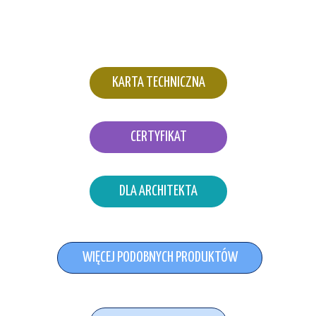
KARTA TECHNICZNA
CERTYFIKAT
DLA ARCHITEKTA
WIĘCEJ PODOBNYCH PRODUKTÓW