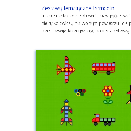
Zestawy tematyczne trampolin
to pole doskonałej zabawy, rozwijającej wyo
nie tylko ćwiczy na wolnym powietrzu, ale 
oraz rozwija kreatywność poprzez zabawę,