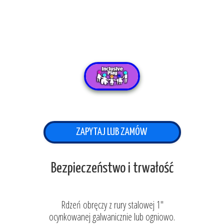
ZAPYTAJ LUB ZAMÓW
Bezpieczeństwo i trwałość
Rdzeń obręczy z rury stalowej 1"
ocynkowanej galwanicznie lub ogniowo.