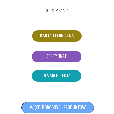
DO POBRANIA:
KARTA TECHNICZNA
CERTYFIKAT
DLA ARCHITEKTA
WIĘCEJ PODOBNYCH PRODUKTÓW