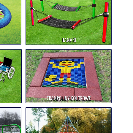
HAMAKI
TRAMPOLINY KOLOROWE