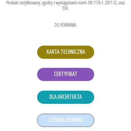
Produkt certyfikowany, zgodny z wymaganiami norm: EN 1176-1: 2017-12, oraz
TÜV.
DO POBRANIA:
KARTA TECHNICZNA
CERTYFIKAT
DLA ARCHITEKTA
STRONA GŁOWNA